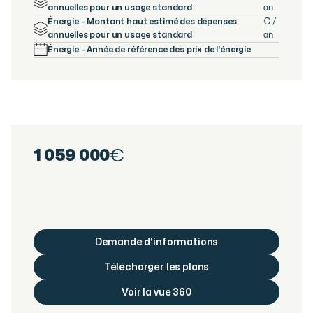
annuelles pour un usage standard
an
Énergie - Montant haut estimé des dépenses
€ /
annuelles pour un usage standard
an
Énergie - Année de référence des prix de l'énergie
1 059 000
€
Demande d'informations
Télécharger les plans
Voir la vue 360