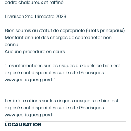
cadre chaleureux et raffiné.

Livraison 2nd trimestre 2028

Bien soumis au statut de copropriété (6 lots principaux). 

Montant annuel des charges de copropriété : non 
connu

Aucune procédure en cours.

“Les informations sur les risques auxquels ce bien est 
exposé sont disponibles sur le site Géorisques : 
www.georisques.gouv.fr”.
Les informations sur les risques auxquels ce bien est
exposé sont disponibles sur le site Géorisques :
www.georisques.gouv.fr
LOCALISATION