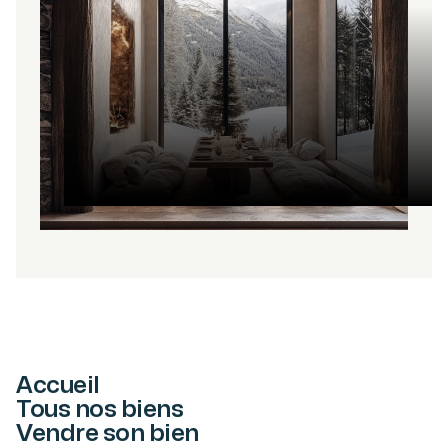
Accueil
Tous nos biens
Vendre son bien