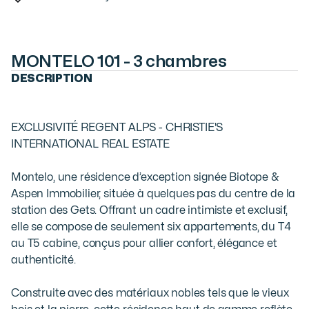
MONTELO 101 - 3 chambres
DESCRIPTION
EXCLUSIVITÉ REGENT ALPS - CHRISTIE'S 
INTERNATIONAL REAL ESTATE

Montelo, une résidence d’exception signée Biotope & 
Aspen Immobilier, située à quelques pas du centre de la 
station des Gets. Offrant un cadre intimiste et exclusif, 
elle se compose de seulement six appartements, du T4 
au T5 cabine, conçus pour allier confort, élégance et 
authenticité.

Construite avec des matériaux nobles tels que le vieux 