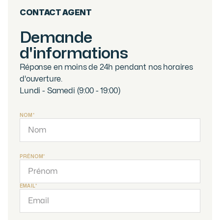
CONTACT AGENT
Demande
d'informations
Réponse en moins de 24h pendant nos horaires
d'ouverture.
Lundi - Samedi (9:00 - 19:00)
NOM*
PRÉNOM*
EMAIL*