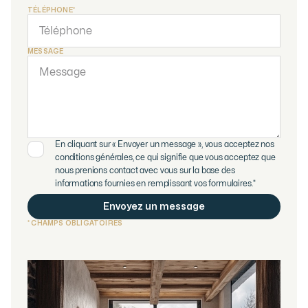
TÉLÉPHONE*
MESSAGE
En cliquant sur « Envoyer un message », vous acceptez nos
conditions générales, ce qui signifie que vous acceptez que
nous prenions contact avec vous sur la base des
informations fournies en remplissant vos formulaires.*
* CHAMPS OBLIGATOIRES