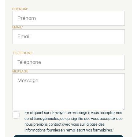
PRÉNOM*
EMAIL*
TÉLÉPHONE*
MESSAGE
En cliquant sur « Envoyer un message », vous acceptez nos
conditions générales, ce qui signifie que vous acceptez que
nous prenions contact avec vous sur la base des
informations fournies en remplissant vos formulaires.*