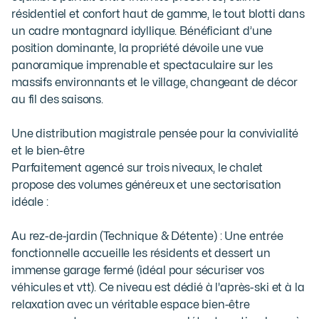
résidentiel et confort haut de gamme, le tout blotti dans 
un cadre montagnard idyllique. Bénéficiant d’une 
position dominante, la propriété dévoile une vue 
panoramique imprenable et spectaculaire sur les 
massifs environnants et le village, changeant de décor 
au fil des saisons.

Une distribution magistrale pensée pour la convivialité 
et le bien-être

Parfaitement agencé sur trois niveaux, le chalet 
propose des volumes généreux et une sectorisation 
idéale :

Au rez-de-jardin (Technique & Détente) : Une entrée 
fonctionnelle accueille les résidents et dessert un 
immense garage fermé (idéal pour sécuriser vos 
véhicules et vtt). Ce niveau est dédié à l'après-ski et à la 
relaxation avec un véritable espace bien-être 