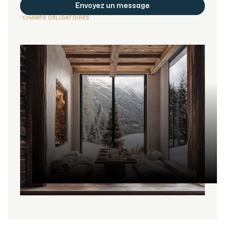
* CHAMPS OBLIGATOIRES