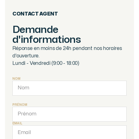
CONTACT AGENT
Demande
d'informations
Réponse en moins de 24h pendant nos horaires
d'ouverture.
Lundi - Vendredi (9:00 - 18:00)
NOM
PRÉNOM
EMAIL