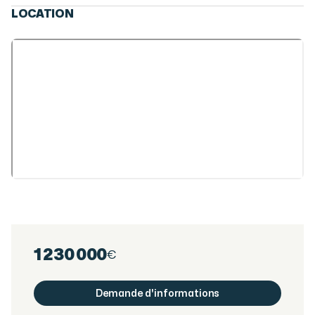
LOCATION
1 230 000
€
Demande d'informations