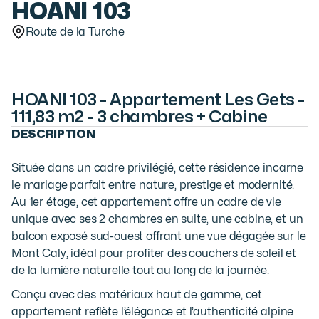
HOANI 103
Route de la Turche
HOANI 103 - Appartement Les Gets -
111,83 m2 - 3 chambres + Cabine
DESCRIPTION
Située dans un cadre privilégié, cette résidence incarne
le mariage parfait entre nature, prestige et modernité.
Au 1er étage, cet appartement offre un cadre de vie
unique avec ses 2 chambres en suite, une cabine, et un
balcon exposé sud-ouest offrant une vue dégagée sur le
Mont Caly, idéal pour profiter des couchers de soleil et
de la lumière naturelle tout au long de la journée.
Conçu avec des matériaux haut de gamme, cet
appartement reflète l’élégance et l’authenticité alpine