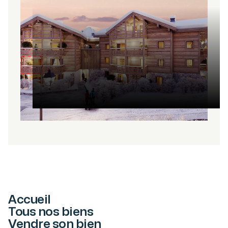
Accueil
Tous nos biens
Vendre son bien