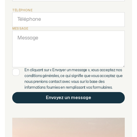
TÉLÉPHONE
MESSAGE
En cliquant sur « Envoyer un message », vous acceptez nos
conditions générales, ce qui signifie que vous acceptez que
nous prenions contact avec vous sur la base des
informations fournies en remplissant vos formulaires.