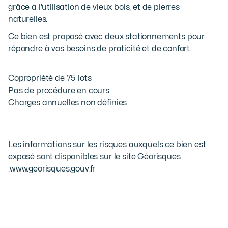
grâce à l'utilisation de vieux bois, et de pierres
naturelles.
Ce bien est proposé avec deux stationnements pour
répondre à vos besoins de praticité et de confort.
Copropriété de 75 lots
Pas de procédure en cours
Charges annuelles non définies
Les informations sur les risques auxquels ce bien est
exposé sont disponibles sur le site Géorisques
:
www.georisques.gouv.fr