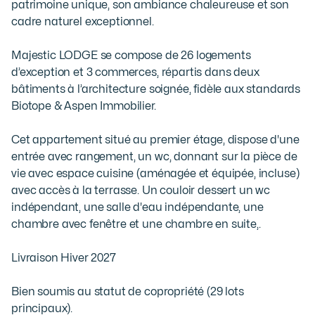
patrimoine unique, son ambiance chaleureuse et son 
cadre naturel exceptionnel.

Majestic LODGE se compose de 26 logements 
d’exception et 3 commerces, répartis dans deux 
bâtiments à l’architecture soignée, fidèle aux standards 
Biotope & Aspen Immobilier.

Cet appartement situé au premier étage, dispose d'une 
entrée avec rangement, un wc, donnant sur la pièce de 
vie avec espace cuisine (aménagée et équipée, incluse) 
avec accès à la terrasse. Un couloir dessert un wc 
indépendant, une salle d'eau indépendante, une 
chambre avec fenêtre et une chambre en suite,.

Livraison Hiver 2027 

Bien soumis au statut de copropriété (29 lots 
principaux). 
