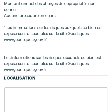
Montant annuel des charges de copropriété : non 
connu

Aucune procédure en cours.

“Les informations sur les risques auxquels ce bien est 
exposé sont disponibles sur le site Géorisques : 
www.georisques.gouv.fr”.
Les informations sur les risques auxquels ce bien est
exposé sont disponibles sur le site Géorisques :
www.georisques.gouv.fr
LOCALISATION