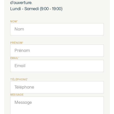
d'ouverture.
Lundi - Samedi (9:00 - 19:00)
NOM*
PRÉNOM*
EMAIL*
TÉLÉPHONE*
MESSAGE