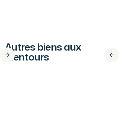
Autres biens aux
alentours