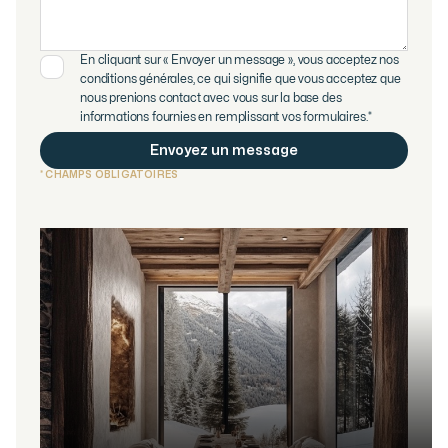
En cliquant sur « Envoyer un message », vous acceptez nos
conditions générales, ce qui signifie que vous acceptez que
nous prenions contact avec vous sur la base des
informations fournies en remplissant vos formulaires.*
* CHAMPS OBLIGATOIRES