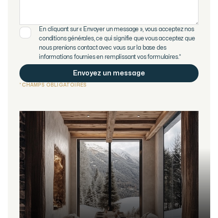
En cliquant sur « Envoyer un message », vous acceptez nos
conditions générales, ce qui signifie que vous acceptez que
nous prenions contact avec vous sur la base des
informations fournies en remplissant vos formulaires.*
* CHAMPS OBLIGATOIRES