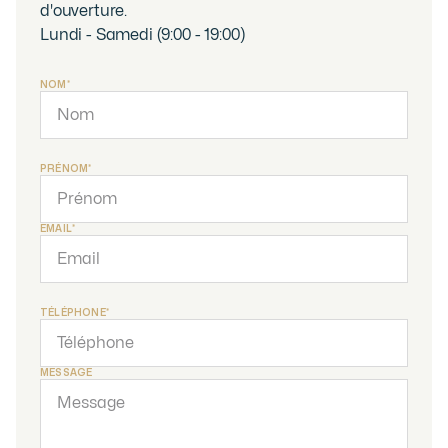
d'ouverture.
Lundi - Samedi (9:00 - 19:00)
NOM*
PRÉNOM*
EMAIL*
TÉLÉPHONE*
MESSAGE