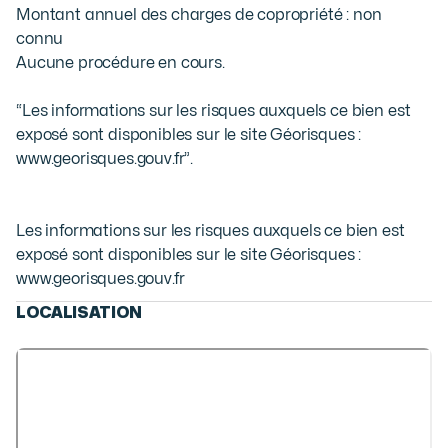
Montant annuel des charges de copropriété : non 
connu

Aucune procédure en cours.

“Les informations sur les risques auxquels ce bien est 
exposé sont disponibles sur le site Géorisques : 
www.georisques.gouv.fr”.
Les informations sur les risques auxquels ce bien est
exposé sont disponibles sur le site Géorisques :
www.georisques.gouv.fr
LOCALISATION