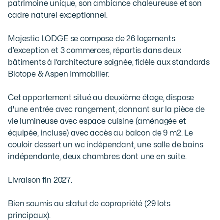
patrimoine unique, son ambiance chaleureuse et son 
cadre naturel exceptionnel.

Majestic LODGE se compose de 26 logements 
d’exception et 3 commerces, répartis dans deux 
bâtiments à l’architecture soignée, fidèle aux standards 
Biotope & Aspen Immobilier.

Cet appartement situé au deuxième étage, dispose 
d'une entrée avec rangement, donnant sur la pièce de 
vie lumineuse avec espace cuisine (aménagée et 
équipée, incluse) avec accès au balcon de 9 m2. Le 
couloir dessert un wc indépendant, une salle de bains 
indépendante, deux chambres dont une en suite.

Livraison fin 2027.

Bien soumis au statut de copropriété (29 lots 
principaux).
