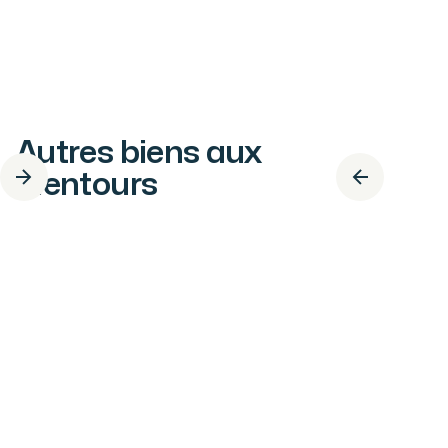
Autres biens aux
alentours