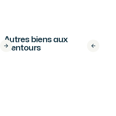
Autres biens aux
alentours