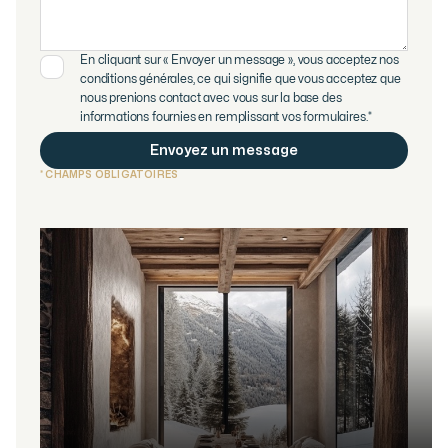
En cliquant sur « Envoyer un message », vous acceptez nos
conditions générales, ce qui signifie que vous acceptez que
nous prenions contact avec vous sur la base des
informations fournies en remplissant vos formulaires.*
* CHAMPS OBLIGATOIRES