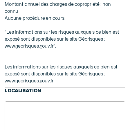
Montant annuel des charges de copropriété : non 
connu

Aucune procédure en cours.

“Les informations sur les risques auxquels ce bien est 
exposé sont disponibles sur le site Géorisques : 
www.georisques.gouv.fr”.
Les informations sur les risques auxquels ce bien est
exposé sont disponibles sur le site Géorisques :
www.georisques.gouv.fr
LOCALISATION