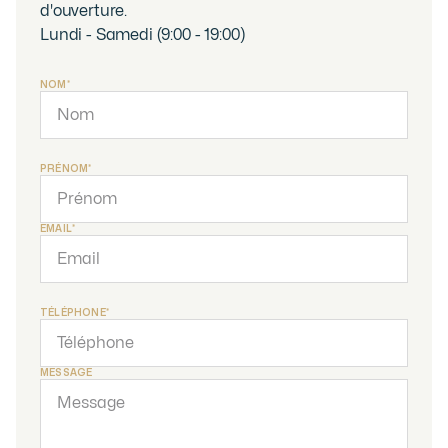
d'ouverture.
Lundi - Samedi (9:00 - 19:00)
NOM*
PRÉNOM*
EMAIL*
TÉLÉPHONE*
MESSAGE