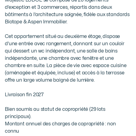
Majestic LODGE se compose de 26 logements 
d’exception et 3 commerces, répartis dans deux 
bâtiments à l’architecture soignée, fidèle aux standards 
Biotope & Aspen Immobilier.

Cet appartement situé au deuxième étage, dispose 
d'une entrée avec rangement, donnant sur un couloir 
qui dessert un wc indépendant, une salle de bains 
indépendante, une chambre avec fenêtre et une 
chambre en suite. La pièce de vie avec espace cuisine 
(aménagée et équipée, incluse) et accès à la terrasse 
offre un large volume baigné de lumière.

Livraison fin 2027

Bien soumis au statut de copropriété (29 lots 
principaux).

Montant annuel des charges de copropriété : non 
connu
