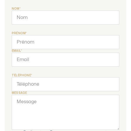
NOM*
PRÉNOM*
EMAIL*
TÉLÉPHONE*
MESSAGE