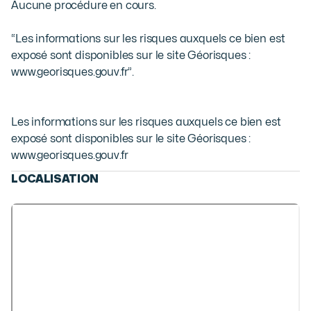
Aucune procédure en cours.

“Les informations sur les risques auxquels ce bien est 
exposé sont disponibles sur le site Géorisques : 
www.georisques.gouv.fr”.
Les informations sur les risques auxquels ce bien est
exposé sont disponibles sur le site Géorisques :
www.georisques.gouv.fr
LOCALISATION