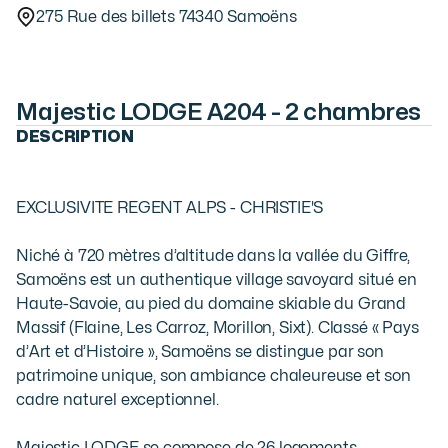
275 Rue des billets 74340 Samoëns
Majestic LODGE A204 - 2 chambres
DESCRIPTION
EXCLUSIVITE REGENT ALPS - CHRISTIE'S

Niché à 720 mètres d’altitude dans la vallée du Giffre, 
Samoëns est un authentique village savoyard situé en 
Haute-Savoie, au pied du domaine skiable du Grand 
Massif (Flaine, Les Carroz, Morillon, Sixt). Classé « Pays 
d’Art et d’Histoire », Samoëns se distingue par son 
patrimoine unique, son ambiance chaleureuse et son 
cadre naturel exceptionnel.
