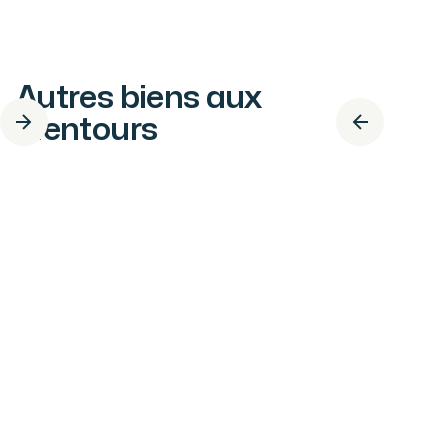
Autres biens aux
alentours