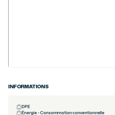
INFORMATIONS
DPE
Énergie - Consommation conventionnelle