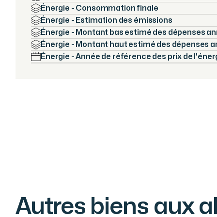
Énergie - Consommation finale
Énergie - Estimation des émissions
Énergie - Montant bas estimé des dépenses an
Énergie - Montant haut estimé des dépenses a
Énergie - Année de référence des prix de l'éner
Autres biens aux a