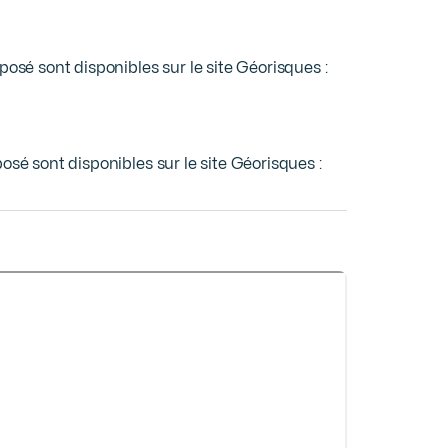
osé sont disponibles sur le site Géorisques : 
osé sont disponibles sur le site Géorisques :