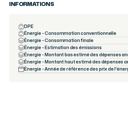
INFORMATIONS
DPE
Énergie - Consommation conventionnelle
Énergie - Consommation finale
Énergie - Estimation des émissions
Énergie - Montant bas estimé des dépenses an
Énergie - Montant haut estimé des dépenses a
Énergie - Année de référence des prix de l'éner