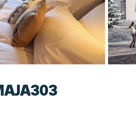
MAJA303