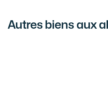
Autres biens aux a