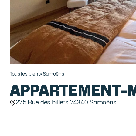
Tous les biens
Samoëns
APPARTEMENT
-
275 Rue des billets 74340 Samoëns