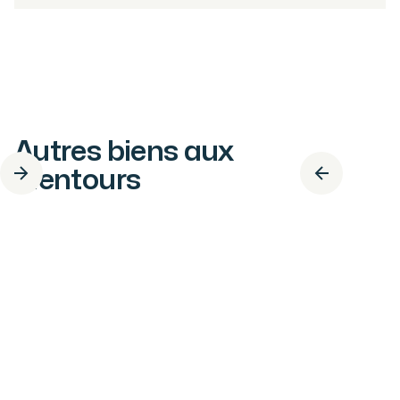
Autres biens aux
alentours