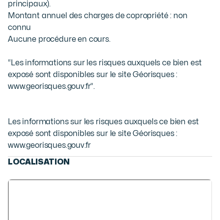
principaux).

Montant annuel des charges de copropriété : non 
connu

Aucune procédure en cours.

“Les informations sur les risques auxquels ce bien est 
exposé sont disponibles sur le site Géorisques : 
www.georisques.gouv.fr”.
Les informations sur les risques auxquels ce bien est
exposé sont disponibles sur le site Géorisques :
www.georisques.gouv.fr
LOCALISATION