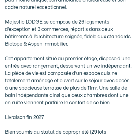
patrimoine unique, son ambiance chaleureuse et son 
cadre naturel exceptionnel.

Majestic LODGE se compose de 26 logements 
d’exception et 3 commerces, répartis dans deux 
bâtiments à l’architecture soignée, fidèle aux standards 
Biotope & Aspen Immobilier.

Cet appartement situé au premier étage, dispose d'une 
entrée avec rangement, desservant un wc indépendant. 
La pièce de vie est composée d'un espace cuisine 
totalement aménagé et ouvert sur le séjour avec accès 
à une spacieuse terrasse de plus de 11m². Une salle de 
bain indépendante ainsi que deux chambres dont une 
en suite viennent parfaire le confort de ce bien.

Livraison fin 2027

Bien soumis au statut de copropriété (29 lots 