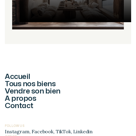
Accueil
Tous nos biens
Vendre son bien
A propos
Contact
FOLLOW US
Instagram
,
Facebook
,
TikTok
,
Linkedin