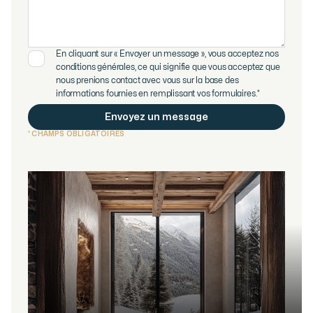
En cliquant sur « Envoyer un message », vous acceptez nos
conditions générales, ce qui signifie que vous acceptez que
nous prenions contact avec vous sur la base des
informations fournies en remplissant vos formulaires.*
* CHAMPS OBLIGATOIRES