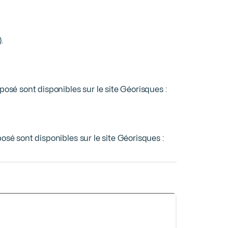




osé sont disponibles sur le site Géorisques : 
osé sont disponibles sur le site Géorisques :