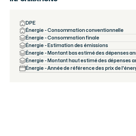
DPE
Énergie - Consommation conventionnelle
Énergie - Consommation finale
Énergie - Estimation des émissions
Énergie - Montant bas estimé des dépenses an
Énergie - Montant haut estimé des dépenses a
Énergie - Année de référence des prix de l'éner