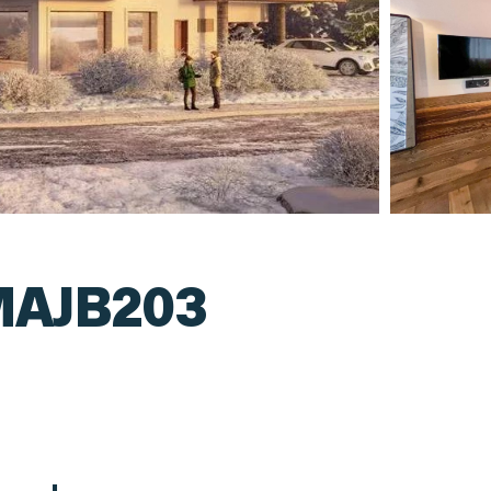
MAJB203