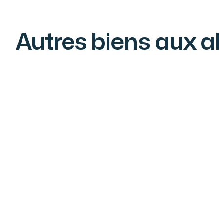
Autres biens aux a