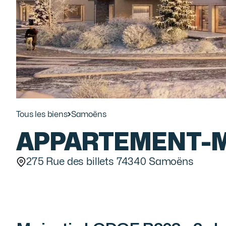
Tous les biens
Samoëns
APPARTEMENT
-
275 Rue des billets 74340 Samoëns