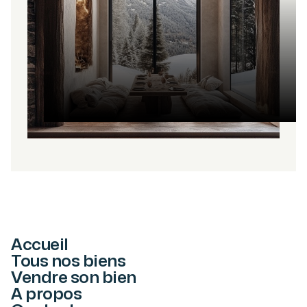
Accueil
Tous nos biens
Vendre son bien
A propos