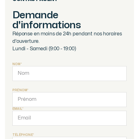
Demande
d'informations
Réponse en moins de 24h pendant nos horaires
d'ouverture.
Lundi - Samedi (9:00 - 19:00)
NOM*
PRÉNOM*
EMAIL*
TÉLÉPHONE*