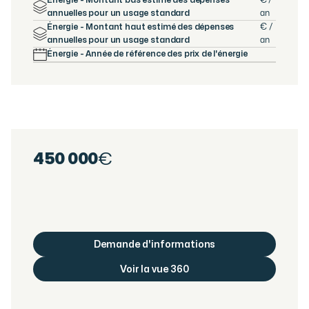
annuelles pour un usage standard
an
Énergie - Montant haut estimé des dépenses
€ /
annuelles pour un usage standard
an
Énergie - Année de référence des prix de l'énergie
450 000
€
Demande d'informations
Voir la vue 360