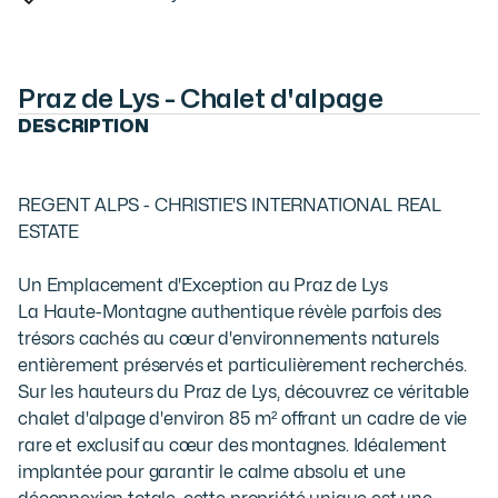
Praz de Lys - Chalet d'alpage
DESCRIPTION
REGENT ALPS - CHRISTIE'S INTERNATIONAL REAL 
ESTATE

Un Emplacement d'Exception au Praz de Lys

La Haute-Montagne authentique révèle parfois des 
trésors cachés au cœur d'environnements naturels 
entièrement préservés et particulièrement recherchés. 
Sur les hauteurs du Praz de Lys, découvrez ce véritable 
chalet d'alpage d'environ 85 m² offrant un cadre de vie 
rare et exclusif au cœur des montagnes. Idéalement 
implantée pour garantir le calme absolu et une 