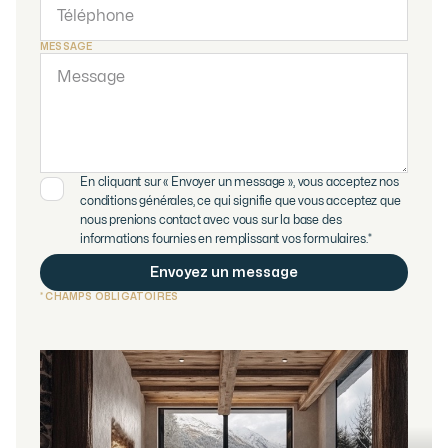
MESSAGE
En cliquant sur « Envoyer un message », vous acceptez nos
conditions générales, ce qui signifie que vous acceptez que
nous prenions contact avec vous sur la base des
informations fournies en remplissant vos formulaires.*
* CHAMPS OBLIGATOIRES