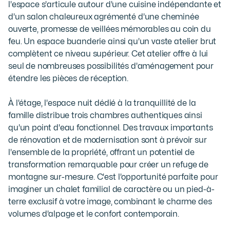
l'espace s'articule autour d'une cuisine indépendante et 
d'un salon chaleureux agrémenté d'une cheminée 
ouverte, promesse de veillées mémorables au coin du 
feu. Un espace buanderie ainsi qu'un vaste atelier brut 
complètent ce niveau supérieur. Cet atelier offre à lui 
seul de nombreuses possibilités d'aménagement pour 
étendre les pièces de réception.

À l'étage, l'espace nuit dédié à la tranquillité de la 
famille distribue trois chambres authentiques ainsi 
qu'un point d'eau fonctionnel. Des travaux importants 
de rénovation et de modernisation sont à prévoir sur 
l'ensemble de la propriété, offrant un potentiel de 
transformation remarquable pour créer un refuge de 
montagne sur-mesure. C'est l'opportunité parfaite pour 
imaginer un chalet familial de caractère ou un pied-à-
terre exclusif à votre image, combinant le charme des 
volumes d'alpage et le confort contemporain.
