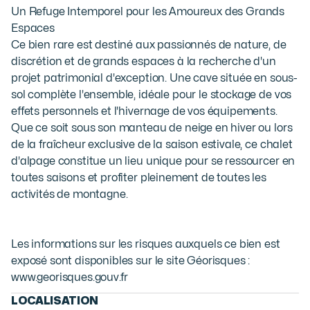
Un Refuge Intemporel pour les Amoureux des Grands 
Espaces

Ce bien rare est destiné aux passionnés de nature, de 
discrétion et de grands espaces à la recherche d'un 
projet patrimonial d'exception. Une cave située en sous-
sol complète l'ensemble, idéale pour le stockage de vos 
effets personnels et l'hivernage de vos équipements. 
Que ce soit sous son manteau de neige en hiver ou lors 
de la fraîcheur exclusive de la saison estivale, ce chalet 
d'alpage constitue un lieu unique pour se ressourcer en 
toutes saisons et profiter pleinement de toutes les 
activités de montagne.
Les informations sur les risques auxquels ce bien est
exposé sont disponibles sur le site Géorisques :
www.georisques.gouv.fr
LOCALISATION