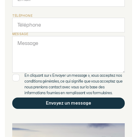
TÉLÉPHONE
MESSAGE
En cliquant sur « Envoyer un message », vous acceptez nos
conditions générales, ce qui signifie que vous acceptez que
nous prenions contact avec vous sur la base des
informations fournies en remplissant vos formulaires.