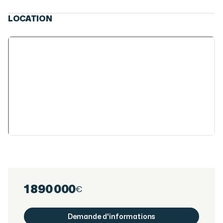
LOCATION
1 890 000
€
Demande d'informations