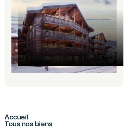
Accueil
Tous nos biens