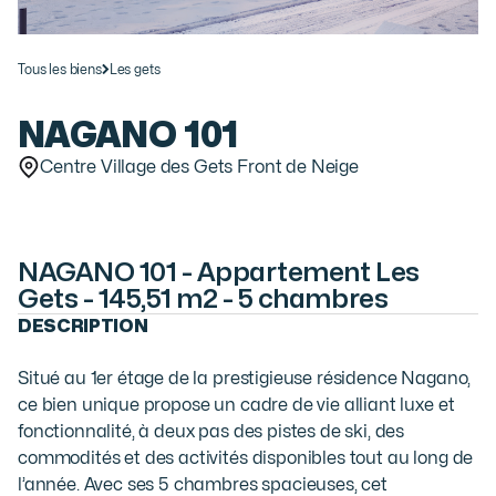
Tous les biens
Les gets
NAGANO 101
Centre Village des Gets Front de Neige
NAGANO 101 - Appartement Les
Gets - 145,51 m2 - 5 chambres
DESCRIPTION
Situé au 1er étage de la prestigieuse résidence Nagano,
ce bien unique propose un cadre de vie alliant luxe et
fonctionnalité, à deux pas des pistes de ski, des
commodités et des activités disponibles tout au long de
l’année. Avec ses 5 chambres spacieuses, cet