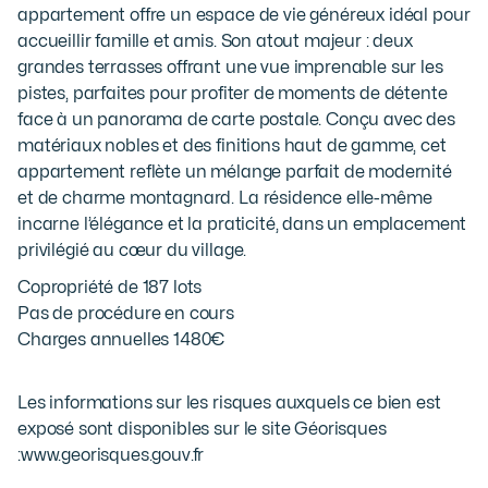
appartement offre un espace de vie généreux idéal pour
accueillir famille et amis. Son atout majeur : deux
grandes terrasses offrant une vue imprenable sur les
pistes, parfaites pour profiter de moments de détente
face à un panorama de carte postale. Conçu avec des
matériaux nobles et des finitions haut de gamme, cet
appartement reflète un mélange parfait de modernité
et de charme montagnard. La résidence elle-même
incarne l’élégance et la praticité, dans un emplacement
privilégié au cœur du village.
Copropriété de 187 lots
Pas de procédure en cours
Charges annuelles 1480€
Les informations sur les risques auxquels ce bien est
exposé sont disponibles sur le site Géorisques
:
www.georisques.gouv.fr