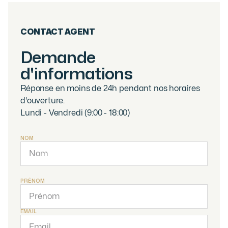
CONTACT AGENT
Demande
d'informations
Réponse en moins de 24h pendant nos horaires
d'ouverture.
Lundi - Vendredi (9:00 - 18:00)
NOM
PRÉNOM
EMAIL