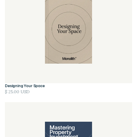
Designing Your Space
$ 25.00 USD